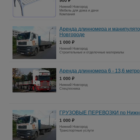
900 ₽
Нижний Новгород
Мебель для дома и дачи
Компания
Аренда длинномера и манипулятор
Новгороде
1 000 ₽
Нижний Новгород
Строительные и отделочные материалы
Аренда длинномера 6 - 13,6 метр
1 000 ₽
Нижний Новгород
Спецтехника
ГРУЗОВЫЕ ПЕРЕВОЗКИ по Нижнем
1 000 ₽
Нижний Новгород
Транспортные услуги