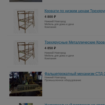
Кровати по низким ценам Трехяр
4 800 ₽
Нижний Новгород
Мебель для дома и дачи
Компания
Трехярусные Металлические Кров
4 850 ₽
Нижний Новгород
Мебель для дома и дачи
Компания
Фальцепрокатный механизм СТД-
Нижний Новгород
Промышленное оборудование