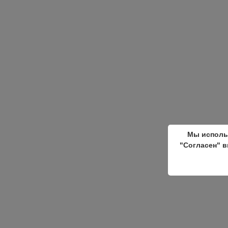
Мы исполь
"Согласен" в