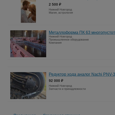
2 500 ₽
Нижний Новгород
Магия, астрология
Металлоформа ПК 63 многопустот
Нижний Новгород
Промышленное оборудование
Компания
Редуктор хода аналог Nachi PNV-
92 000 ₽
Нижний Новгород
Запчасти и принадлежности