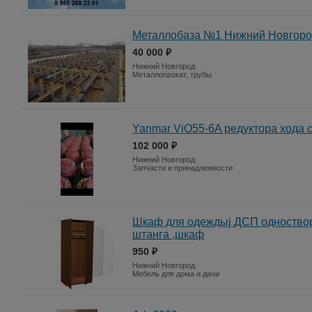
Металлобаза №1 Нижний Новгор
40 000 ₽
Нижний Новгород
Металлопрокат, трубы
Yanmar ViO55-6A редуктора хода 
102 000 ₽
Нижний Новгород
Запчасти и принадлежности
Шкаф для одеждыj ДСП одноствор
штанга ,шкаф
950 ₽
Нижний Новгород
Мебель для дома и дачи