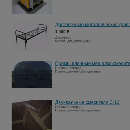
Долговечные металлические крова
1 400 ₽
Дзержинск
Мебель для дома и дачи
Промышленные мешалки-смесите
Нижний Новгород
Промышленное оборудование
Двухвальные смесители С-12
Нижний Новгород
Промышленное оборудование