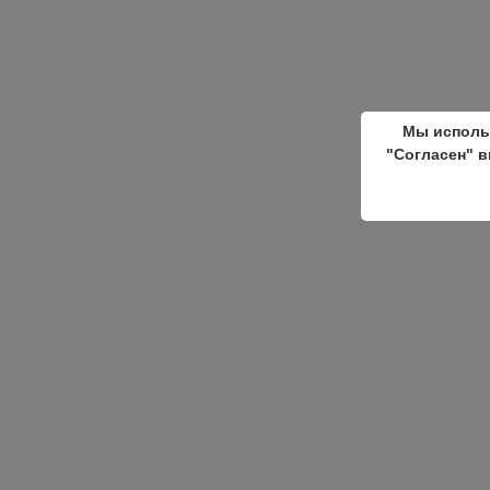
Мы исполь
"Согласен" в